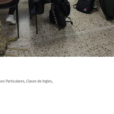
es Particulares, Clases de Ingles,